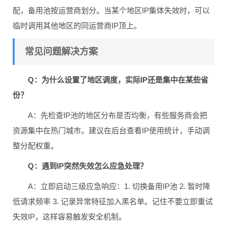
配，备用池按运营商划分。当某个地区IP集体失效时，可以
临时调用其他地区的同运营商IP顶上。
常见问题解决方案
Q：为什么设置了地区调度，实际IP还是集中在某些省
份？
A：先检查IP池的地区分布是否均衡，有些服务商会把
资源集中在热门城市。建议在后台查看IP使用统计，手动调
整分配权重。
Q：遇到IP突然失效怎么应急处理？
A：立即启动三级应急响应：1. 切换备用IP池 2. 暂时降
低请求频率 3. 记录异常特征加入黑名单。记住不要立即重试
失效IP，这样容易触发安全机制。