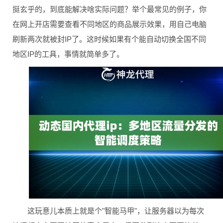
挺玄乎的，到底能解决啥实际问题？举个最常见的例子，你
在网上开店需要查看不同地区的商品展示效果，用自己电脑
刷新两次就被封IP了。这时候如果有个能自动切换全国不同
地区IP的工具，事情就简单多了。
这玩意儿本质上就是个"智能马甲"，让服务器以为每次