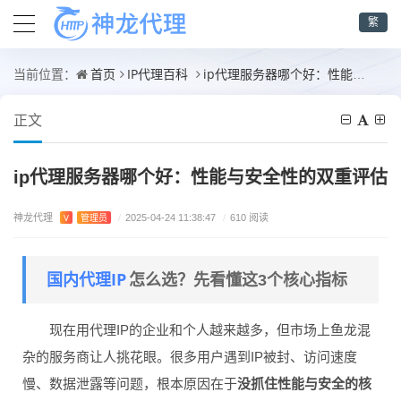
繁
首页
IP代理百科
ip代理服务器哪个好：性能与安全性的双重评估
当前位置：
正文
ip代理服务器哪个好：性能与安全性的双重评估
神龙代理
V
管理员
/
2025-04-24 11:38:47
/
610 阅读
国内代理IP
怎么选？先看懂这3个核心指标
现在用代理IP的企业和个人越来越多，但市场上鱼龙混
杂的服务商让人挑花眼。很多用户遇到IP被封、访问速度
慢、数据泄露等问题，根本原因在于
没抓住性能与安全的核