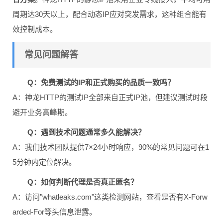
周期达30天以上，配合动态IP应对突发需求，这种组合能有
效控制成本。
常见问题解答
Q：免费测试的IP和正式购买的品质一致吗？
A：神龙HTTP的测试IP全部来自正式IP池，但建议测试时段
避开业务高峰期。
Q：遇到技术问题通常多久能解决？
A：我们技术团队提供7×24小时响应，90%的常见问题可在1
5分钟内定位解决。
Q：如何判断代理是否真正匿名？
A：访问"whatleaks.com"这类检测网站，查看是否有X-Forw
arded-For等头信息泄露。