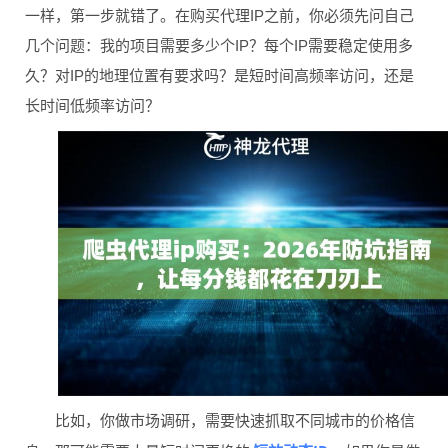
一样，第一步就错了。在购买代理IP之前，你必须先问自己
几个问题：我的项目需要多少个IP？每个IP需要稳定使用多
久？对IP的地理位置有要求吗？是短时间高频率访问，还是
长时间低频率访问？
比如，你做市场调研，需要快速抓取不同城市的价格信