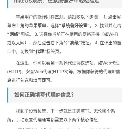
macOS系统：在系统偏好中轻松搞定
苹果用户的操作同样直观。请跟随以下步骤： 1. 点击屏
幕左上角的
苹果菜单
，选择
“系统偏好设置”
。 2. 找到并点击
“网络”
图标。 3. 选择你当前正在使用的网络连接（如Wi-Fi
或以太网），然后点击右下角的
“高级”
按钮。 4. 在弹出的窗
口中，切换到
“代理”
标签页。
在这里，你可以看到一系列代理协议选项，如Web代理
(HTTP)、安全Web代理(HTTPS)等，根据你获得的代理IP信
息进行勾选和填写即可。
如何正确填写代理IP信息？
找到了设置位置，下一步就是正确填写。无论哪个系
统，手动设置代理通常都需要以下两个核心信息：