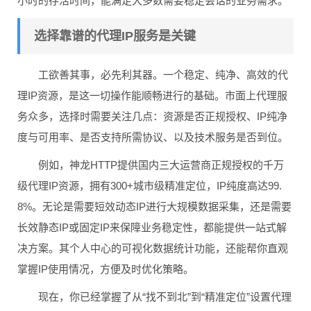
小时的存活时间，能满足大多数需要稳定会话的业务需求。
选择靠谱的代理IP服务是关键
工欲善其事，必先利其器。一个稳定、纯净、高效的代
理IP资源，是这一切操作能顺畅进行的基础。市面上代理服
务众多，选择时需要关注几点：资源是否正规授权、IP纯净
度与可用率、是否支持所需协议、以及技术服务是否到位。
例如，神龙HTTP提供国内三大运营商正规授权的千万
级代理IP资源，拥有300+城市级精准定位，IP纯度高达99.
8%。无论是需要短效动态IP进行大规模数据采集，还是需要
长效静态IP或固定IP来保障业务稳定性，都能提供一站式解
决方案。其个人中心的可视化数据统计功能，还能帮你直观
掌握IP使用情况，方便及时优化策略。
现在，你已经掌握了从“找不到北”到“精准定位”设置代理