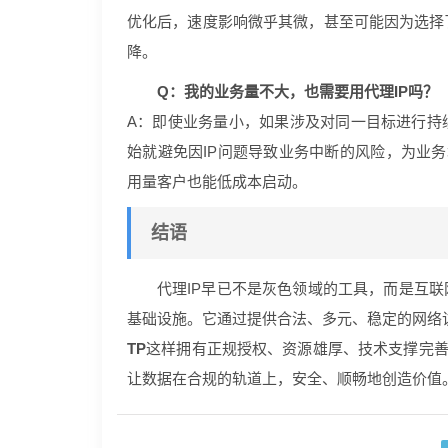
优化后，速度影响微乎其微，甚至可能因为选择
降。
Q：我的业务量不大，也需要用代理IP吗？
A：即使业务量小，如果涉及对同一目标进行持
始就避免因IP问题导致业务中断的风险，为业务
用量客户也能低成本启动。
结语
代理IP早已不是灰色领域的工具，而是互联
基础设施。它通过提供合法、多元、稳定的网络
TP
这样拥有正规授权、资源雄厚、技术支撑完善
让数据在合规的轨道上，安全、顺畅地创造价值