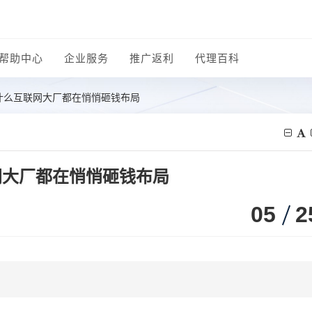
帮助中心
企业服务
推广返利
代理百科
什么互联网大厂都在悄悄砸钱布局
网大厂都在悄悄砸钱布局
05
2