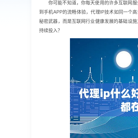
你可能不知道，你每天使用的许多互联网服
到手机APP的流畅体验，代理IP技术如同一个
秘密武器，而是互联网行业健康发展的基础设施
持续投入？