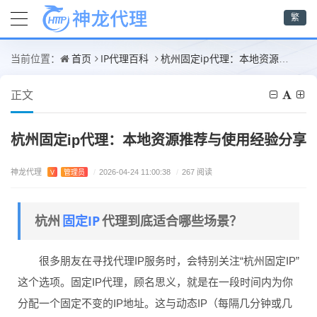
繁
首页
IP代理百科
杭州固定ip代理：本地资源推荐与使用经验分享
当前位置：
正文
杭州固定ip代理：本地资源推荐与使用经验分享
神龙代理
V
管理员
/
2026-04-24 11:00:38
/
267 阅读
固定IP
杭州
代理到底适合哪些场景？
很多朋友在寻找代理IP服务时，会特别关注“杭州固定IP”
这个选项。固定IP代理，顾名思义，就是在一段时间内为你
分配一个固定不变的IP地址。这与动态IP（每隔几分钟或几