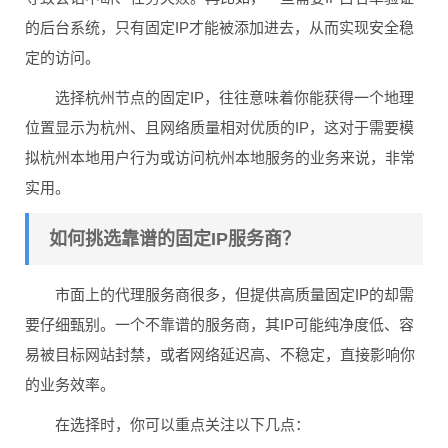
的后台系统，只有固定IP才能被添加进去，从而实现安全稳
定的访问。
选择杭州节点的固定IP，往往意味着你能获得一个地理
位置显示为杭州、且网络质量相对优质的IP，这对于需要模
拟杭州本地用户行为或访问杭州本地服务的业务来说，非常
实用。
如何挑选靠谱的固定IP服务商？
市面上的代理服务商很多，但提供高质量固定IP的却需
要仔细甄别。一个不靠谱的服务商，其IP可能纯净度低、容
易被目标网站封禁，或者网络延迟高、不稳定，直接影响你
的业务效率。
在选择时，你可以重点关注以下几点：