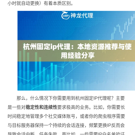
小时就自动更换）有着本质区别。
那么，什么情况下你需要用到杭州固定IP代理呢？主要
是一些对
稳定性和连续性
要求极高的业务。比如，你需要长
时间稳定地管理多个社交媒体账号，或者你的爬虫程序需要
与目标服务器保持一个持续的会话连接，频繁更换IP反而会
导致会话中断、任务失败。再比如，一些需要IP白名单验证