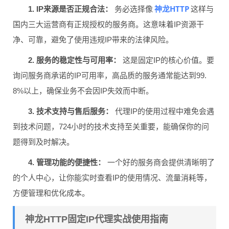
神龙HTTP
1. IP来源是否正规合法：
务必选择像
这样与
国内三大运营商有正规授权的服务商。这意味着IP资源干
净、可靠，避免了使用违规IP带来的法律风险。
2. 服务的稳定性与可用率：
这是固定IP的核心价值。要
询问服务商承诺的IP可用率，高品质的服务通常能达到99.
8%以上，确保业务不会因IP失效而中断。
3. 技术支持与售后服务：
代理IP的使用过程中难免会遇
到技术问题，724小时的技术支持至关重要，能确保你的问
题得到及时解决。
4. 管理功能的便捷性：
一个好的服务商会提供清晰明了
的个人中心，让你能实时查看IP的使用情况、流量消耗等，
方便管理和优化成本。
神龙HTTP固定IP代理实战使用指南