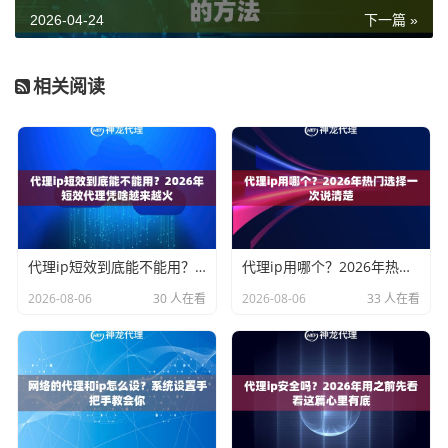
2026-04-24
下一篇 »
相关阅读
代理ip短效到底能不能用？2026年短效代理凭啥越来越火
代理ip用哪个？2026年热门选择一次说清楚
2026-08-06
30 人在看
2026-08-06
33 人在看