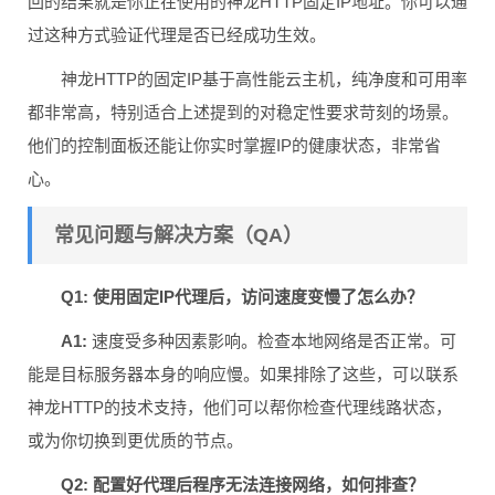
回的结果就是你正在使用的神龙HTTP固定IP地址。你可以通
过这种方式验证代理是否已经成功生效。
神龙HTTP的固定IP基于高性能云主机，纯净度和可用率
都非常高，特别适合上述提到的对稳定性要求苛刻的场景。
他们的控制面板还能让你实时掌握IP的健康状态，非常省
心。
常见问题与解决方案（QA）
Q1: 使用固定IP代理后，访问速度变慢了怎么办？
A1:
速度受多种因素影响。检查本地网络是否正常。可
能是目标服务器本身的响应慢。如果排除了这些，可以联系
神龙HTTP的技术支持，他们可以帮你检查代理线路状态，
或为你切换到更优质的节点。
Q2: 配置好代理后程序无法连接网络，如何排查？