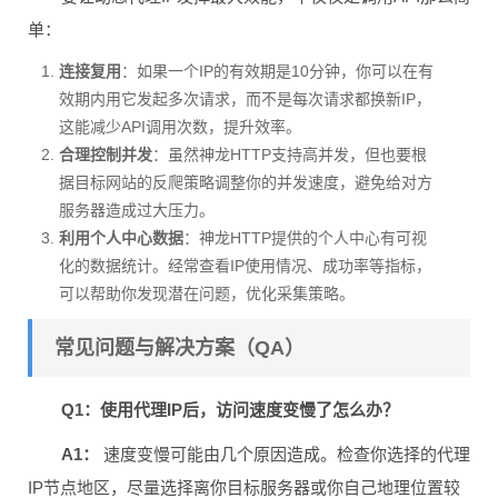
单：
连接复用
：如果一个IP的有效期是10分钟，你可以在有
效期内用它发起多次请求，而不是每次请求都换新IP，
这能减少API调用次数，提升效率。
合理控制并发
：虽然神龙HTTP支持高并发，但也要根
据目标网站的反爬策略调整你的并发速度，避免给对方
服务器造成过大压力。
利用个人中心数据
：神龙HTTP提供的个人中心有可视
化的数据统计。经常查看IP使用情况、成功率等指标，
可以帮助你发现潜在问题，优化采集策略。
常见问题与解决方案（QA）
Q1：使用代理IP后，访问速度变慢了怎么办？
A1：
速度变慢可能由几个原因造成。检查你选择的代理
IP节点地区，尽量选择离你目标服务器或你自己地理位置较