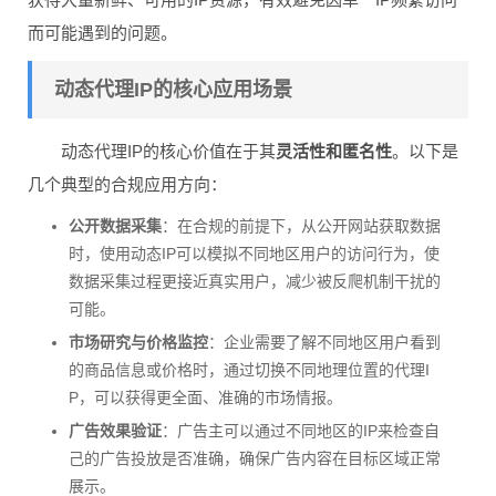
而可能遇到的问题。
动态代理IP的核心应用场景
动态代理IP的核心价值在于其
灵活性和匿名性
。以下是
几个典型的合规应用方向：
公开数据采集
：在合规的前提下，从公开网站获取数据
时，使用动态IP可以模拟不同地区用户的访问行为，使
数据采集过程更接近真实用户，减少被反爬机制干扰的
可能。
市场研究与价格监控
：企业需要了解不同地区用户看到
的商品信息或价格时，通过切换不同地理位置的代理I
P，可以获得更全面、准确的市场情报。
广告效果验证
：广告主可以通过不同地区的IP来检查自
己的广告投放是否准确，确保广告内容在目标区域正常
展示。