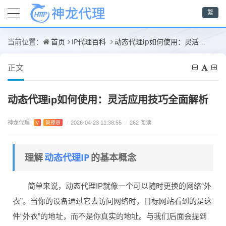
繁
首页
IP代理百科
动态代理ip如何使用：灵活应用技巧全面解析
当前位置：
正文
动态代理ip如何使用：灵活应用技巧全面解析
神龙代理
V
管理员
/
2026-04-23 11:38:55
/
262 阅读
动态代理IP
理解
的基本概念
简单来说，动态代理IP就像一个可以随时更换的网络“外
衣”。当你的设备通过它去访问网络时，目标网站看到的是这
件“外衣”的地址，而不是你真实的地址。与我们后面会提到