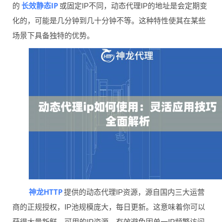
长效静态IP
的
或固定IP不同，动态代理IP的地址是会定期变
化的，可能是几分钟到几十分钟不等。这种特性使其在某些
场景下具备独特的优势。
神龙HTTP
提供的动态代理IP资源，源自国内三大运营
商的正规授权，IP池规模庞大，每日更新。这意味着你可以
获得大量新鲜、可用的IP资源，有效避免因单一IP频繁访问