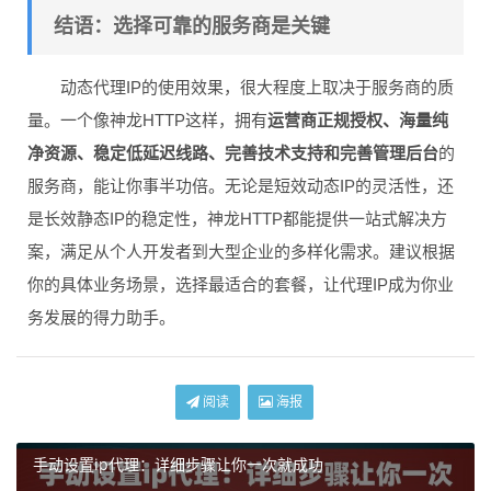
结语：选择可靠的服务商是关键
动态代理IP的使用效果，很大程度上取决于服务商的质
量。一个像神龙HTTP这样，拥有
运营商正规授权、海量纯
净资源、稳定低延迟线路、完善技术支持和完善管理后台
的
服务商，能让你事半功倍。无论是短效动态IP的灵活性，还
是长效静态IP的稳定性，神龙HTTP都能提供一站式解决方
案，满足从个人开发者到大型企业的多样化需求。建议根据
你的具体业务场景，选择最适合的套餐，让代理IP成为你业
务发展的得力助手。
阅读
海报
手动设置ip代理：详细步骤让你一次就成功