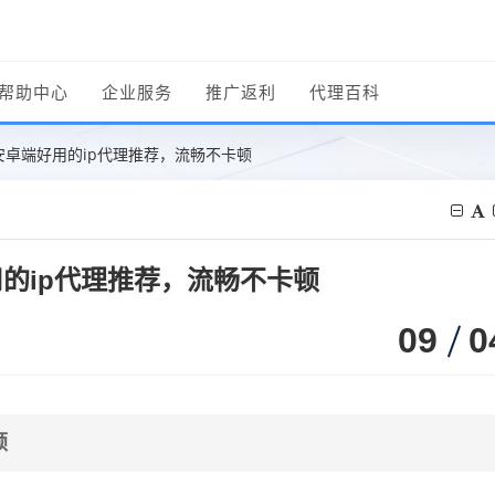
帮助中心
企业服务
推广返利
代理百科
安卓端好用的ip代理推荐，流畅不卡顿
用的ip代理推荐，流畅不卡顿
09
0
顿