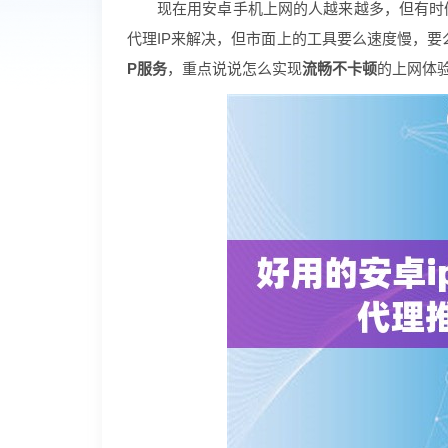
现在用安卓手机上网的人越来越多，但有时
代理IP来解决，但市面上的工具要么速度慢，
P服务
，重点说说怎么实现
流畅不卡顿
的上网体