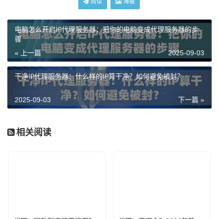
阅读
海报
电脑怎么开启IP代理服务器：把你的电脑变成代理服务器的步
骤
« 上一篇
2025-09-03
干净IP代理服务器：什么样的IP算干净？如何避免被封？
2025-09-03
下一篇 »
相关阅读