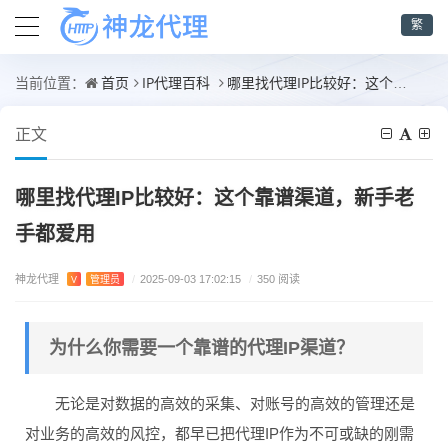
繁
首页
IP代理百科
哪里找代理IP比较好：这个靠谱渠道，新手老手都爱用
当前位置：
正文
哪里找代理IP比较好：这个靠谱渠道，新手老
手都爱用
神龙代理
V
管理员
/
2025-09-03 17:02:15
/
350 阅读
为什么你需要一个靠谱的代理IP渠道？
无论是对数据的高效的采集、对账号的高效的管理还是
对业务的高效的风控，都早已把代理IP作为不可或缺的刚需