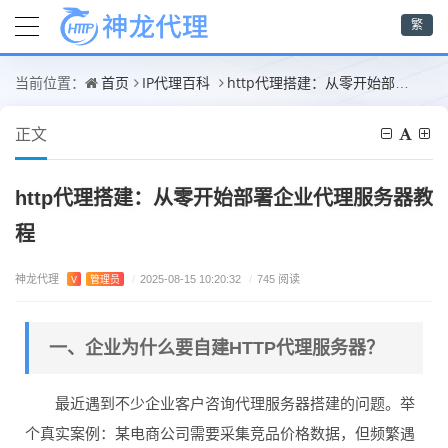
繁
首页
IP代理百科
http代理搭建：从零开始部署企业代理服务器教程
当前位置：
正文
http代理搭建：从零开始部署企业代理服务器教
程
神龙代理
V
管理员
/
2025-08-15 10:20:32
/
745 阅读
一、企业为什么要自建HTTP代理服务器？
最近遇到不少企业客户咨询代理服务器搭建的问题。举
个真实案例：某电商公司需要采集竞品价格数据，但频繁遇