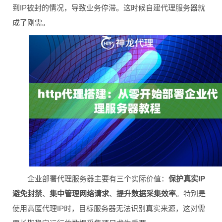
到IP被封的情况，导致业务停滞。这时候自建代理服务器就
成了刚需。
企业部署代理服务器主要有三个实际价值：
保护真实IP
避免封禁
、
集中管理网络请求
、
提升数据采集效率
。特别是
使用高匿代理IP时，目标服务器无法识别真实来源，这对需