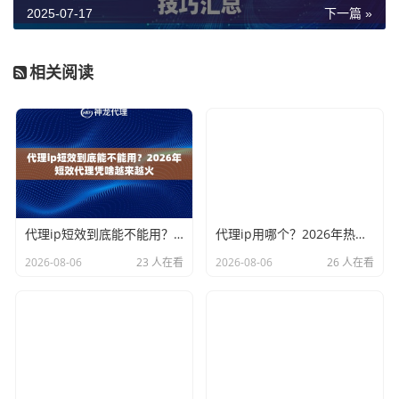
2025-07-17
下一篇 »
相关阅读
代理ip短效到底能不能用？2026年短效代理凭啥越来越火
代理ip用哪个？2026年热门选择一次说清楚
2026-08-06
23 人在看
2026-08-06
26 人在看