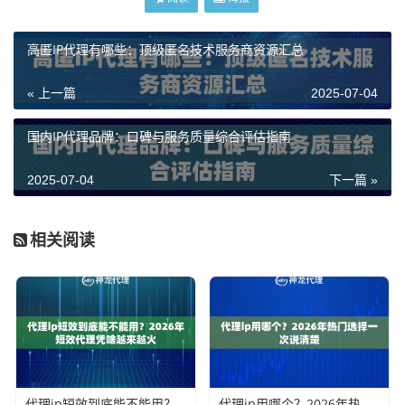
高匿IP代理有哪些：顶级匿名技术服务商资源汇总
« 上一篇
2025-07-04
国内IP代理品牌：口碑与服务质量综合评估指南
2025-07-04
下一篇 »
相关阅读
代理ip短效到底能不能用？2026年短效代理凭啥越来越火
代理ip用哪个？2026年热门选择一次说清楚