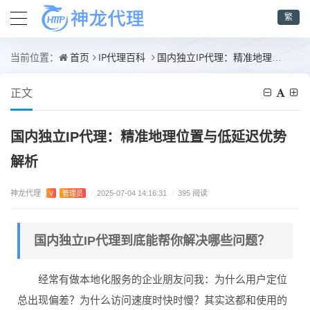
繁
首页
IP代理百科
国内独立IP代理：精准地理位置与低延迟优势解析
当前位置：
正文
国内独立IP代理：精准地理位置与低延迟优势
解析
神龙代理
V
管理员
/
2025-07-04 14:16:31
/
395 阅读
国内独立IP代理到底能帮你解决哪些问题？
经常有做本地化服务的企业朋友问我：为什么用户定位
总出现偏差？为什么访问速度时快时慢？其实这都和使用的