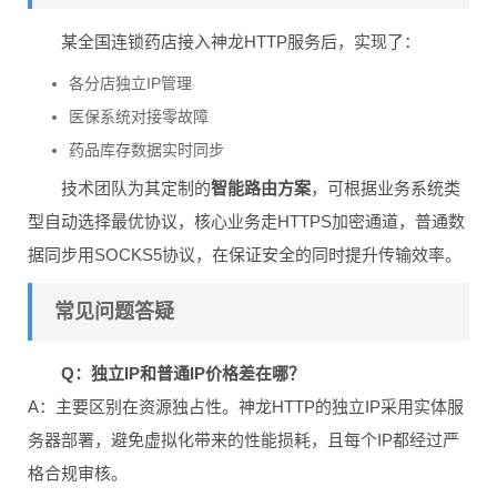
某全国连锁药店接入神龙HTTP服务后，实现了：
各分店独立IP管理
医保系统对接零故障
药品库存数据实时同步
技术团队为其定制的
智能路由方案
，可根据业务系统类
型自动选择最优协议，核心业务走HTTPS加密通道，普通数
据同步用SOCKS5协议，在保证安全的同时提升传输效率。
常见问题答疑
Q：独立IP和普通IP价格差在哪？
A：主要区别在资源独占性。神龙HTTP的独立IP采用实体服
务器部署，避免虚拟化带来的性能损耗，且每个IP都经过严
格合规审核。