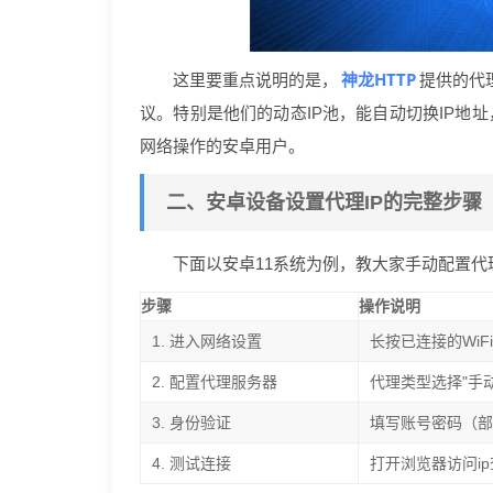
神龙HTTP
这里要重点说明的是，
提供的代理
议。特别是他们的动态IP池，能自动切换IP地
网络操作的安卓用户。
二、安卓设备设置代理IP的完整步骤
下面以安卓11系统为例，教大家手动配置代
步骤
操作说明
1. 进入网络设置
长按已连接的WiF
2. 配置代理服务器
代理类型选择"手
3. 身份验证
填写账号密码（
4. 测试连接
打开浏览器访问i