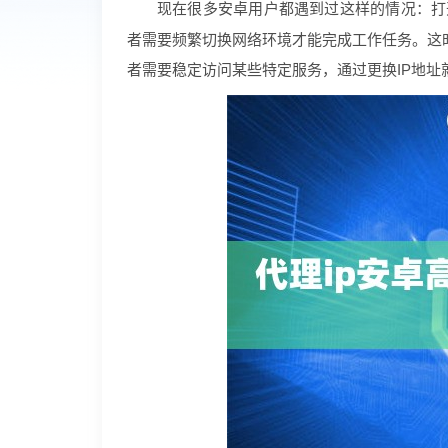
现在很多安卓用户都遇到过这样的情况：打开
者需要频繁切换网络环境才能完成工作任务。这
者需要稳定访问某些特定服务，通过更换IP地址