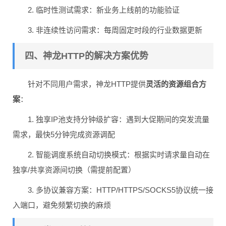
2. 临时性测试需求：新业务上线前的功能验证
3. 非连续性访问需求：每周固定时段的行业数据更新
四、神龙HTTP的解决方案优势
针对不同用户需求，神龙HTTP提供
灵活的资源组合方
案
：
1. 独享IP池支持分钟级扩容：遇到大促期间的突发流量
需求，最快5分钟完成资源调配
2. 智能调度系统自动切换模式：根据实时请求量自动在
独享/共享资源间切换（需提前配置）
3. 多协议兼容方案：HTTP/HTTPS/SOCKS5协议统一接
入端口，避免频繁切换的麻烦