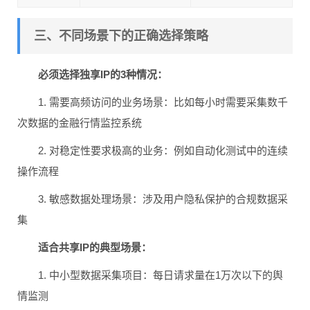
三、不同场景下的正确选择策略
必须选择独享IP的3种情况：
1. 需要高频访问的业务场景：比如每小时需要采集数千
次数据的金融行情监控系统
2. 对稳定性要求极高的业务：例如自动化测试中的连续
操作流程
3. 敏感数据处理场景：涉及用户隐私保护的合规数据采
集
适合共享IP的典型场景：
1. 中小型数据采集项目：每日请求量在1万次以下的舆
情监测