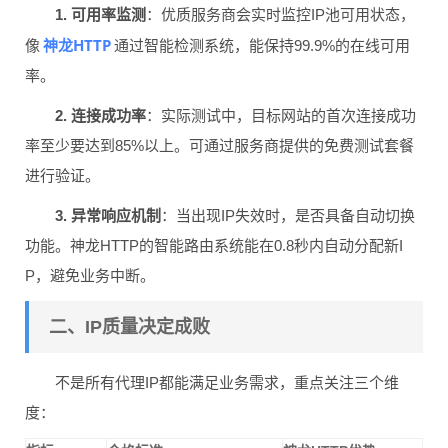
1. 可用率监测
：优质服务商会实时监控IP池可用状态，
神龙HTTP
像
通过智能检测系统，能保持99.9%的在线可用
率。
2. 连接成功率
：实际测试中，目标网站的首次连接成功
率至少要达到85%以上。可通过服务商提供的免费测试套餐
进行验证。
3. 异常响应机制
：当出现IP失效时，是否具备自动切换
功能。神龙HTTP的智能路由系统能在0.8秒内自动分配新I
P，避免业务中断。
二、IP质量决定成败
不是所有代理IP都能满足业务需求，重点关注三个维
度：