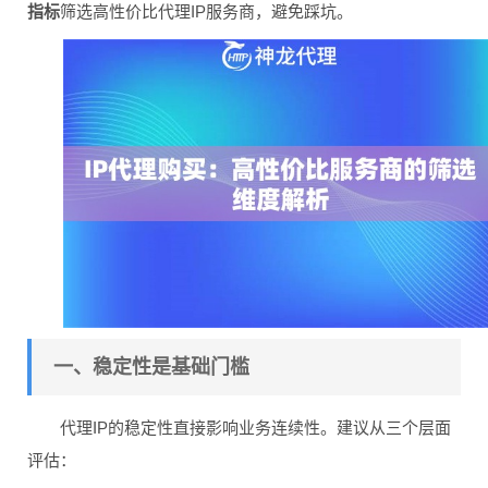
指标
筛选高性价比代理IP服务商，避免踩坑。
一、稳定性是基础门槛
代理IP的稳定性直接影响业务连续性。建议从三个层面
评估：