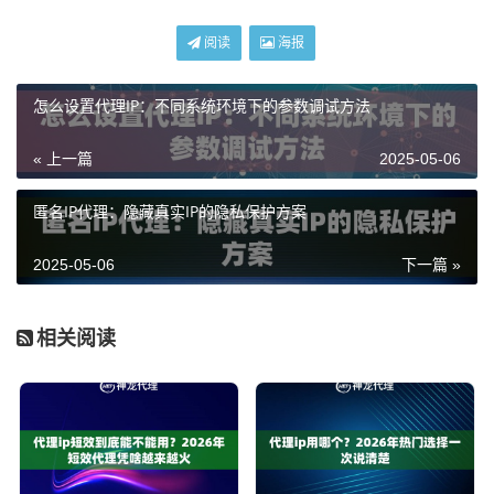
阅读
海报
怎么设置代理IP：不同系统环境下的参数调试方法
« 上一篇
2025-05-06
匿名IP代理：隐藏真实IP的隐私保护方案
2025-05-06
下一篇 »
相关阅读