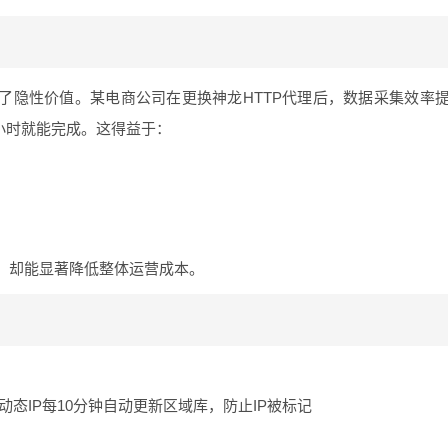
了隐性价值。某电商公司在更换神龙HTTP代理后，数据采集效率
5小时就能完成。这得益于：
，却能显著降低整体运营成本。
动态IP每10分钟自动更新区域库，防止IP被标记