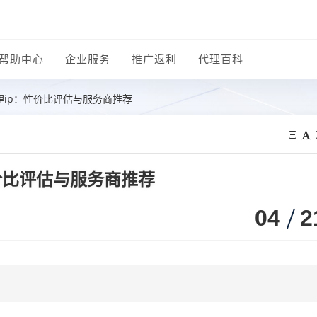
帮助中心
企业服务
推广返利
代理百科
ip：性价比评估与服务商推荐
价比评估与服务商推荐
04
2