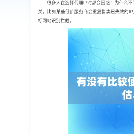
很多人在选择代理IP时都会困惑：为什么不
关。比如某些低价服务商会重复售卖已失效的IP
标网站识别拦截。