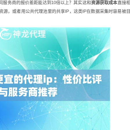
同服务商的报价差距能达到10倍以上？其实这和
资源获取成本
直接
资源，或者用公共代理池里的共享IP，这类IP在数据采集时容易被