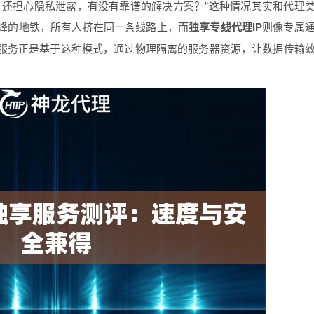
，还担心隐私泄露，有没有靠谱的解决方案？”这种情况其实和代理
高峰的地铁，所有人挤在同一条线路上，而
独享专线代理IP
则像专属
服务正是基于这种模式，通过物理隔离的服务器资源，让数据传输