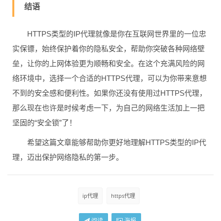
结语
HTTPS类型的IP代理就像是你在互联网世界里的一位忠
实保镖，始终保护着你的隐私安全，帮助你突破各种网络壁
垒，让你的上网体验更为顺畅和安全。在这个充满风险的网
络环境中，选择一个合适的HTTPS代理，可以为你带来意想
不到的安全感和便利性。如果你还没有使用过HTTPS代理，
那么现在也许是时候考虑一下，为自己的网络生活加上一把
坚固的“安全锁”了！
希望这篇文章能够帮助你更好地理解HTTPS类型的IP代
理，迈出保护网络隐私的第一步。
ip代理
https代理
阅读
海报