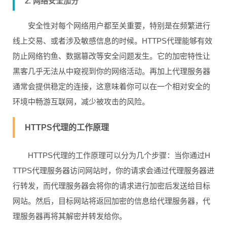
2. 网络安全加分
安全性对每个网络用户都至关重要，特别是在频繁进行
线上交易、或者涉及敏感信息的时候。HTTPS代理能够有效
防止网络钓鱼、数据篡改等安全问题发生。它的加密特性让
黑客几乎无法从中窥视到你的网络活动。再加上代理服务器
通常会提供稳定的连接，这意味着你可以在一个相对安全的
环境中畅游互联网，减少被攻击的风险。
HTTPS代理的工作原理
HTTPS代理的工作原理可以分为几个步骤：当你通过H
TTPS代理服务器访问网站时，你的请求会通过代理服务器进
行转发，而代理服务器会将你的请求进行加密后发送给目标
网站。然后，目标网站将返回加密的信息给代理服务器，代
理服务器再将其解密并转发给你。