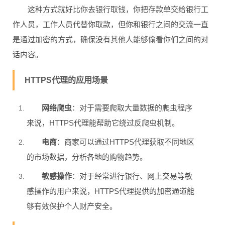
这种方式就好比你去银行取钱，你把存款单交给银行工
作人员，工作人员代替你取款，但你和银行之间的交流一直
是通过加密的方式，确保没有其他人能够偷看你们之间的对
话内容。
HTTPS代理的应用场景
网络爬虫
：对于需要爬取大量数据的爬虫程序
来说，HTTPS代理能帮助它绕过反爬虫机制。
电商
：商家可以通过HTTPS代理获取不同地区
的市场数据，分析各地的购物趋势。
敏感操作
：对于经常进行银行、网上交易等敏
感操作的用户来说，HTTPS代理提供的加密通道能
够有效保护个人财产安全。