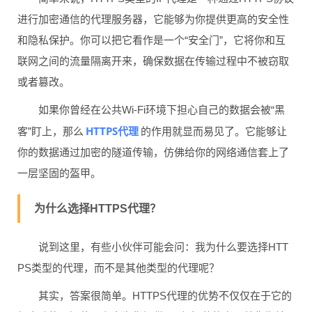
进行加密通信的代理服务器，它能够为你提供更高的安全性
和隐私保护。你可以把它看作是一个“安全门”，它将你和互
联网之间的流量隔离开来，确保数据在传输过程中不被窃取
或者篡改。
如果你曾经在公共Wi-Fi环境下担心自己的数据会被“黑
HTTPS代理
客”盯上，那么
的作用就显而易见了。它能够让
你的数据通过加密的隧道传输，仿佛给你的网络通信套上了
一层坚固的盔甲。
为什么选择HTTPS代理？
说到这里，有些小伙伴可能会问：我为什么要选择HTT
PS类型的代理，而不是其他类型的代理呢？
其实，答案很简单。HTTPS代理的优势不仅仅在于它的