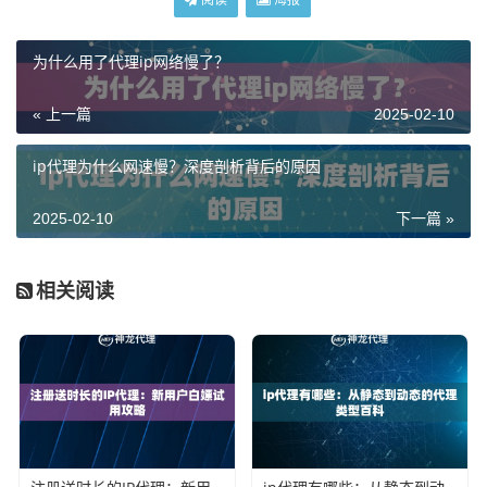
为什么用了代理ip网络慢了？
« 上一篇
2025-02-10
ip代理为什么网速慢？深度剖析背后的原因
2025-02-10
下一篇 »
相关阅读