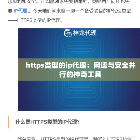
加顺利和安全。正如航海家需要指南针，网络用户同样也需
IP代理
要
。今天咱们就来聊一聊一个备受瞩目的IP代理类型
——HTTPS类型的IP代理。
什么是HTTPS类型的IP代理？
简单来说，HTTPS类型的IP代理是一种通过HTTPS协议