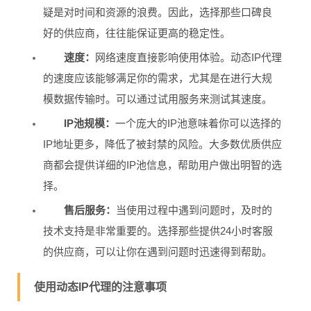
疑是对时间和资源的浪费。因此，选择那些口碑良
好的供应商，往往能保证更高的稳定性。
速度：
网络速度直接影响使用体验。动态IP代理
的速度应该能够满足你的需求，尤其是在进行大规
模数据传输时。可以通过试用服务来测试其速度。
IP池规模：
一个庞大的IP池意味着你可以选择的
IP地址更多，降低了被封禁的风险。大多数优质供应
商都会提供详细的IP池信息，帮助用户做出明智的选
择。
售后服务：
当使用过程中遇到问题时，及时的
技术支持是非常重要的。选择那些提供24小时客服
的供应商，可以让你在遇到问题时迅速得到帮助。
使用动态IP代理的注意事项