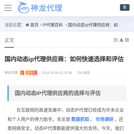
繁
首页
IP代理百科
国内动态ip代理供应商：如何快速选择和评估
当前位置：
正文
国内动态ip代理供应商：如何快速选择和评估
神龙代理
V
管理员
/
2024-10-09 11:31:56
/
704 阅读
国内动态IP代理供应商的选择与评估
在互联网的高速发展中，动态IP代理已经成为许多企业
数据抓取
市场调研
和个人用户的得力助手。无论是
、
，还
是网络安全，动态IP代理都能提供强大的支持。今天，我们