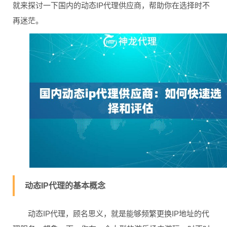
就来探讨一下国内的动态IP代理供应商，帮助你在选择时不
再迷茫。
动态IP代理的基本概念
动态IP代理，顾名思义，就是能够频繁更换IP地址的代