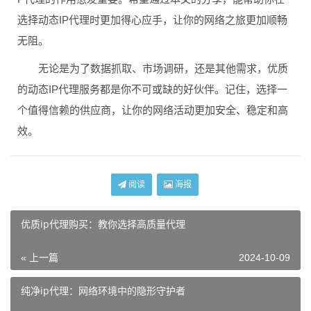
选择动态IP代理时更加得心应手，让你的网络之旅更加顺畅
无阻。
无论是为了数据抓取、市场调研，还是其他需求，优质
的动态IP代理服务都是你不可或缺的好伙伴。记住，选择一
个值得信赖的供应商，让你的网络活动更加安全、稳定和高
效。
阅读
海报
优质ip代理购买：教你选择高质量代理
« 上一篇
2024-10-09
纯净ip代理：网络环境中的隐形守护者