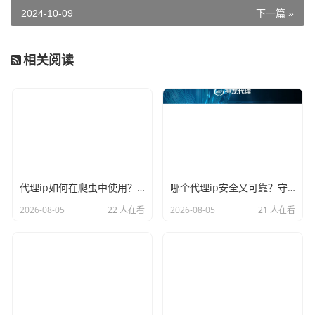
2024-10-09
下一篇 »
相关阅读
代理ip如何在爬虫中使用？这份保姆级玩法请收好
哪个代理ip安全又可靠？守住底线的挑选逻辑在这
2026-08-05
22 人在看
2026-08-05
21 人在看