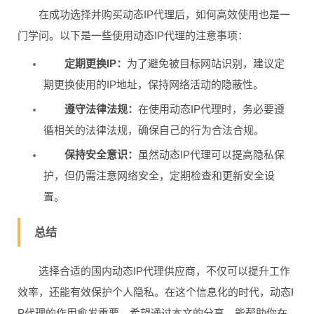
在成功选择并购买动态IP代理后，如何高效使用也是一
门学问。以下是一些使用动态IP代理的注意事项：
定期更换IP：
为了避免被目标网站识别，建议定
期更换使用的IP地址，保持网络活动的隐蔽性。
遵守法律法规：
在使用动态IP代理时，务必要遵
循相关的法律法规，确保自己的行为合法合规。
保持安全意识：
虽然动态IP代理可以提高隐私保
护，但仍需注意网络安全，定期检查和更新安全设
置。
总结
选择合适的国内动态IP代理供应商，不仅可以提升工作
效率，还能有效保护个人隐私。在这个信息化的时代，动态I
P代理的作用愈发重要。希望通过本文的分享，能帮助你在