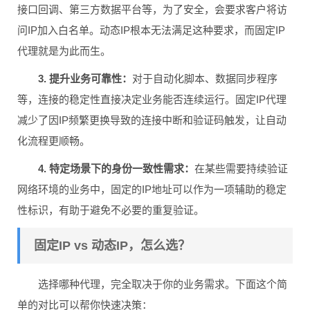
接口回调、第三方数据平台等，为了安全，会要求客户将访
问IP加入白名单。动态IP根本无法满足这种要求，而固定IP
代理就是为此而生。
3. 提升业务可靠性：
对于自动化脚本、数据同步程序
等，连接的稳定性直接决定业务能否连续运行。固定IP代理
减少了因IP频繁更换导致的连接中断和验证码触发，让自动
化流程更顺畅。
4. 特定场景下的身份一致性需求：
在某些需要持续验证
网络环境的业务中，固定的IP地址可以作为一项辅助的稳定
性标识，有助于避免不必要的重复验证。
固定IP vs 动态IP，怎么选？
选择哪种代理，完全取决于你的业务需求。下面这个简
单的对比可以帮你快速决策：