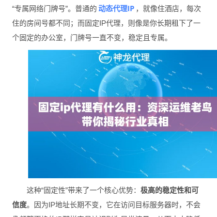
动态代理IP
“专属网络门牌号”。普通的
，就像住酒店，每次
住的房间号都不同；而固定IP代理，则像是你长期租下了一
个固定的办公室，门牌号一直不变，稳定且专属。
这种“固定性”带来了一个核心优势：
极高的稳定性和可
信度
。因为IP地址长期不变，它在访问目标服务器时，不会