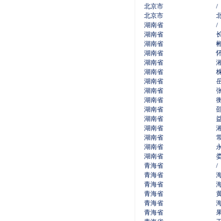
北京市
/
北京市
湖南省
/
湖南省
湖南省
湖南省
湖南省
湖南省
湖南省
湖南省
湖南省
湖南省
湖南省
湖南省
湖南省
湖南省
湖南省
青海省
/
青海省
青海省
青海省
青海省
青海省