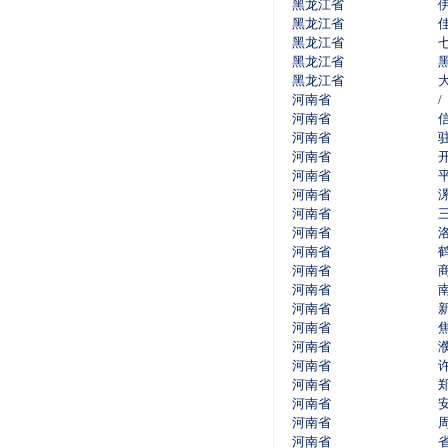
黑龙江省
黑龙江省
黑龙江省
黑龙江省
黑龙江省
河南省
/
河南省
河南省
河南省
河南省
河南省
河南省
河南省
河南省
河南省
河南省
河南省
河南省
河南省
河南省
河南省
河南省
河南省
河南省