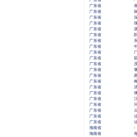
广东省
广东省
广东省
广东省
广东省
广东省
广东省
广东省
广东省
广东省
广东省
广东省
广东省
广东省
广东省
广东省
广东省
广东省
广东省
广东省
广东省
海南省
/
海南省