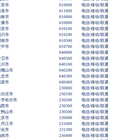
延安市
610600
电信/移动/联通
商洛市
611000
电信/移动/联通
榆林市
610800
电信/移动/联通
安康市
610900
电信/移动/联通
西安市
610100
电信/移动/联通
铜川市
610200
电信/移动/联通
渭南市
610500
电信/移动/联通
汉中市
610700
电信/移动/联通
640000
电信/移动/联通
中卫市
640500
电信/移动/联通
银川市
640100
电信/移动/联通
石嘴山市
640200
电信/移动/联通
吴忠市
640300
电信/移动/联通
固原市
640400
电信/移动/联通
230000
电信/移动/联通
哈尔滨市
230100
电信/移动/联通
齐齐哈尔市
230200
电信/移动/联通
鸡西市
230300
电信/移动/联通
双鸭山市
230500
电信/移动/联通
大庆市
230600
电信/移动/联通
牡丹江市
231000
电信/移动/联通
绥化市
231200
电信/移动/联通
鹤岗市
230400
电信/移动/联通