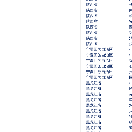
陕西省
陕西省
陕西省
陕西省
陕西省
陕西省
陕西省
陕西省
宁夏回族自治区
/
宁夏回族自治区
宁夏回族自治区
宁夏回族自治区
宁夏回族自治区
宁夏回族自治区
黑龙江省
/
黑龙江省
黑龙江省
黑龙江省
黑龙江省
黑龙江省
黑龙江省
黑龙江省
黑龙江省