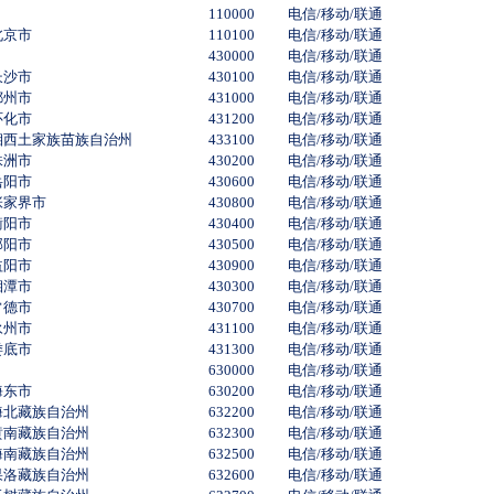
110000
电信/移动/联通
北京市
110100
电信/移动/联通
430000
电信/移动/联通
长沙市
430100
电信/移动/联通
郴州市
431000
电信/移动/联通
怀化市
431200
电信/移动/联通
湘西土家族苗族自治州
433100
电信/移动/联通
株洲市
430200
电信/移动/联通
岳阳市
430600
电信/移动/联通
张家界市
430800
电信/移动/联通
衡阳市
430400
电信/移动/联通
邵阳市
430500
电信/移动/联通
益阳市
430900
电信/移动/联通
湘潭市
430300
电信/移动/联通
常德市
430700
电信/移动/联通
永州市
431100
电信/移动/联通
娄底市
431300
电信/移动/联通
630000
电信/移动/联通
海东市
630200
电信/移动/联通
海北藏族自治州
632200
电信/移动/联通
黄南藏族自治州
632300
电信/移动/联通
海南藏族自治州
632500
电信/移动/联通
果洛藏族自治州
632600
电信/移动/联通