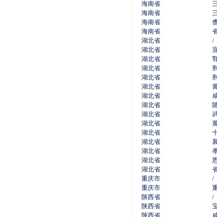
海南省
海南省
海南省
海南省
湖北省
/
湖北省
湖北省
湖北省
湖北省
湖北省
湖北省
湖北省
湖北省
湖北省
湖北省
湖北省
湖北省
湖北省
湖北省
重庆市
/
重庆市
陕西省
/
陕西省
陕西省