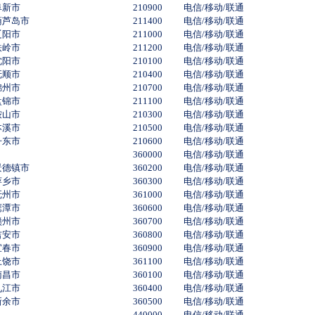
阜新市
210900
电信/移动/联通
葫芦岛市
211400
电信/移动/联通
辽阳市
211000
电信/移动/联通
铁岭市
211200
电信/移动/联通
沈阳市
210100
电信/移动/联通
抚顺市
210400
电信/移动/联通
锦州市
210700
电信/移动/联通
盘锦市
211100
电信/移动/联通
鞍山市
210300
电信/移动/联通
本溪市
210500
电信/移动/联通
丹东市
210600
电信/移动/联通
360000
电信/移动/联通
景德镇市
360200
电信/移动/联通
萍乡市
360300
电信/移动/联通
抚州市
361000
电信/移动/联通
鹰潭市
360600
电信/移动/联通
赣州市
360700
电信/移动/联通
吉安市
360800
电信/移动/联通
宜春市
360900
电信/移动/联通
上饶市
361100
电信/移动/联通
南昌市
360100
电信/移动/联通
九江市
360400
电信/移动/联通
新余市
360500
电信/移动/联通
440000
电信/移动/联通