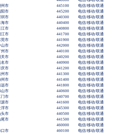
潮州市
445100
电信/移动/联通
揭阳市
445200
电信/移动/联通
深圳市
440300
电信/移动/联通
珠海市
440400
电信/移动/联通
湛江市
440800
电信/移动/联通
阳江市
441700
电信/移动/联通
东莞市
441900
电信/移动/联通
中山市
442000
电信/移动/联通
广州市
440100
电信/移动/联通
韶关市
440200
电信/移动/联通
茂名市
440900
电信/移动/联通
肇庆市
441200
电信/移动/联通
惠州市
441300
电信/移动/联通
梅州市
441400
电信/移动/联通
清远市
441800
电信/移动/联通
佛山市
440600
电信/移动/联通
江门市
440700
电信/移动/联通
河源市
441600
电信/移动/联通
云浮市
445300
电信/移动/联通
汕头市
440500
电信/移动/联通
汕尾市
441500
电信/移动/联通
460000
电信/移动/联通
海口市
460100
电信/移动/联通