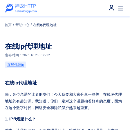
首页
/
帮助中心
/
在线ip代理地址
在线ip代理地址
发布时间：2025-12-23 10:29:12
在线代理ip
在线ip代理地址
嗨，各位亲爱的读者朋友们！今天我要和大家分享一些关于在线IP代理
地址的有趣知识。我知道，你们一定对这个话题抱着好奇的态度，因为
在这个数字时代，网络安全和隐私保护越来越重要。
1. IP代理是什么？