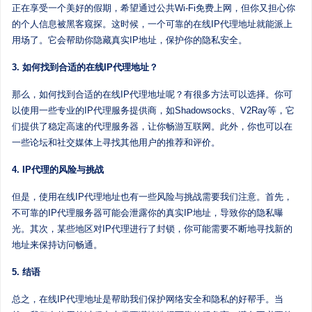
正在享受一个美好的假期，希望通过公共Wi-Fi免费上网，但你又担心你
的个人信息被黑客窥探。这时候，一个可靠的在线IP代理地址就能派上
用场了。它会帮助你隐藏真实IP地址，保护你的隐私安全。
3. 如何找到合适的在线IP代理地址？
那么，如何找到合适的在线IP代理地址呢？有很多方法可以选择。你可
以使用一些专业的IP代理服务提供商，如Shadowsocks、V2Ray等，它
们提供了稳定高速的代理服务器，让你畅游互联网。此外，你也可以在
一些论坛和社交媒体上寻找其他用户的推荐和评价。
4. IP代理的风险与挑战
但是，使用在线IP代理地址也有一些风险与挑战需要我们注意。首先，
不可靠的IP代理服务器可能会泄露你的真实IP地址，导致你的隐私曝
光。其次，某些地区对IP代理进行了封锁，你可能需要不断地寻找新的
地址来保持访问畅通。
5. 结语
总之，在线IP代理地址是帮助我们保护网络安全和隐私的好帮手。当