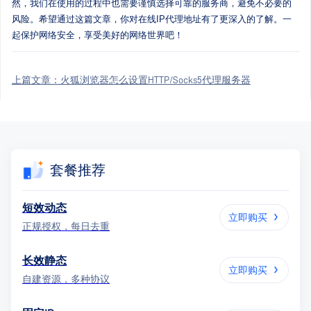
然，我们在使用的过程中也需要谨慎选择可靠的服务商，避免不必要的
风险。希望通过这篇文章，你对在线IP代理地址有了更深入的了解。一
起保护网络安全，享受美好的网络世界吧！
上篇文章：
火狐浏览器怎么设置HTTP/Socks5代理服务器
套餐推荐
短效动态
立即购买
正规授权，每日去重
长效静态
立即购买
自建资源，多种协议